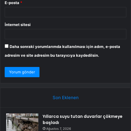
E-posta
*
İnternet sitesi
Daha sonraki yorumlarımda kullanılması için adım, e-posta
adresim ve site adresim bu tarayıcıya kaydedilsin.
Son Eklenen
Yıllarca suyu tutan duvarlar çökmeye
başladı
Ağustos 7, 2026