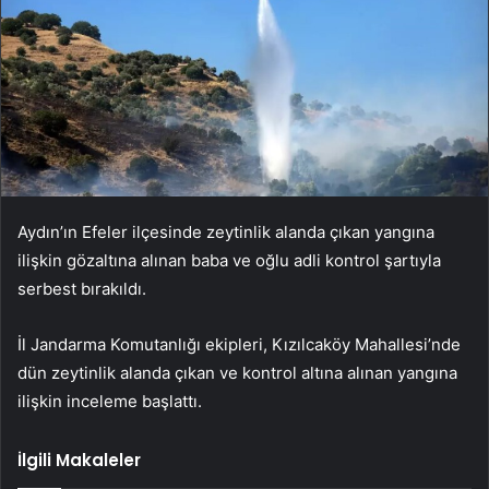
Aydın’ın Efeler ilçesinde zeytinlik alanda çıkan yangına
ilişkin gözaltına alınan baba ve oğlu adli kontrol şartıyla
serbest bırakıldı.
İl Jandarma Komutanlığı ekipleri, Kızılcaköy Mahallesi’nde
dün zeytinlik alanda çıkan ve kontrol altına alınan yangına
ilişkin inceleme başlattı.
İlgili Makaleler