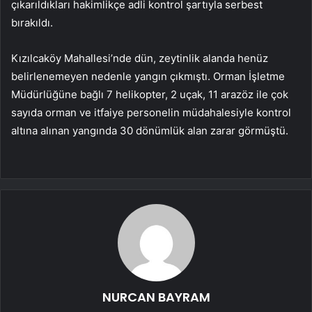
çıkarıldıkları hakimlikçe adli kontrol şartıyla serbest
bırakıldı.
Kızılcaköy Mahallesi’nde dün, zeytinlik alanda henüz
belirlenemeyen nedenle yangın çıkmıştı. Orman İşletme
Müdürlüğüne bağlı 7 helikopter, 2 uçak, 11 arazöz ile çok
sayıda orman ve itfaiye personelin müdahalesiyle kontrol
altına alınan yangında 30 dönümlük alan zarar görmüştü.
NURCAN BAYRAM