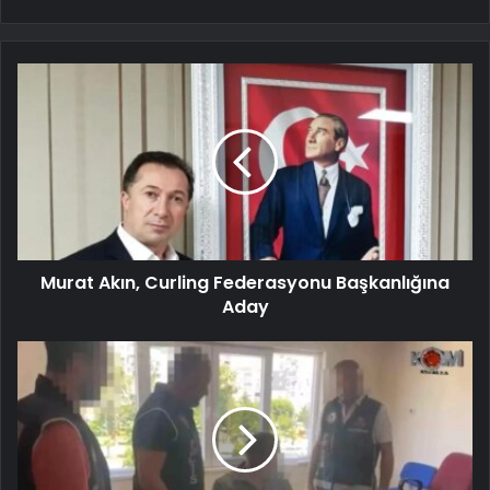
Murat Akın, Curling Federasyonu Başkanlığına
Aday